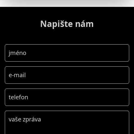
Napište nám
jméno
e-mail
telefon
vaše zpráva