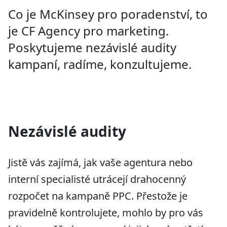
Co je McKinsey pro poradenství, to
je CF Agency pro marketing.
Poskytujeme nezávislé audity
kampaní, radíme, konzultujeme.
Nezávislé audity
Jistě vás zajímá, jak vaše agentura nebo
interní specialisté utrácejí drahocenný
rozpočet na kampaně PPC. Přestože je
pravidelně kontrolujete, mohlo by pro vás