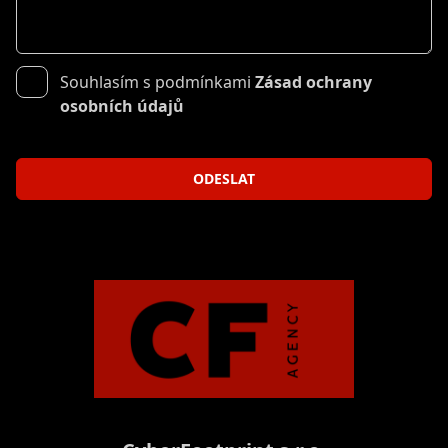
Souhlasím s podmínkami
Zásad ochrany
osobních údajů