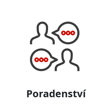
Poradenství