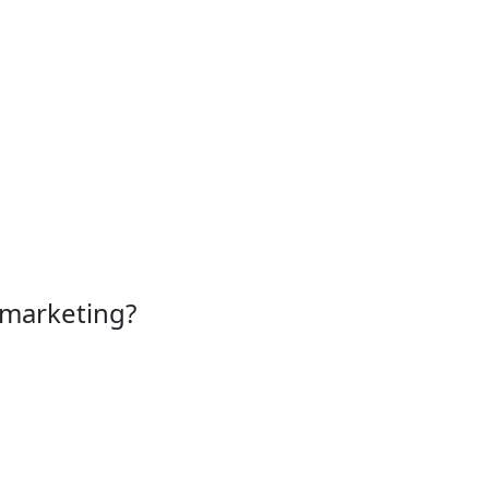
 marketing?