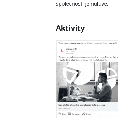
společnosti je nulové.
Aktivity