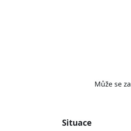
Může se za
Situace